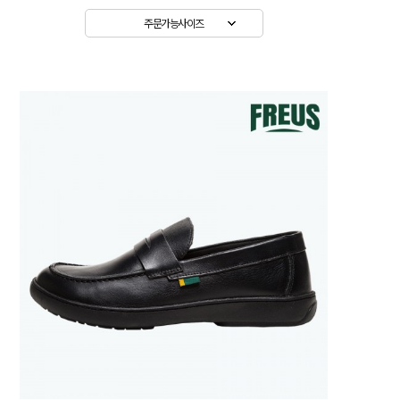
주문가능사이즈