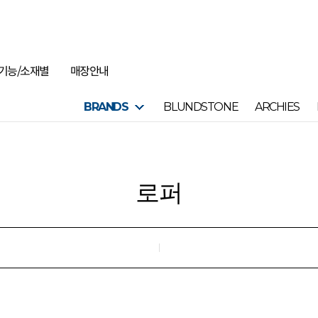
기능/소재별
매장안내
BRANDS
BLUNDSTONE
ARCHIES
로퍼