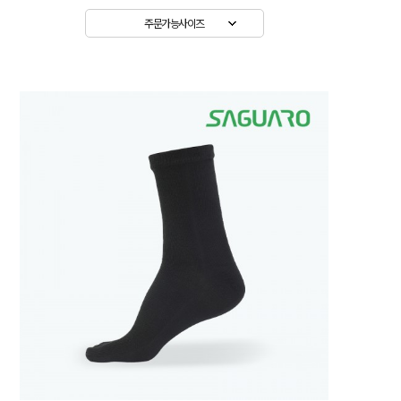
주문가능사이즈