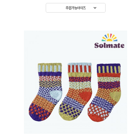
주문가능사이즈