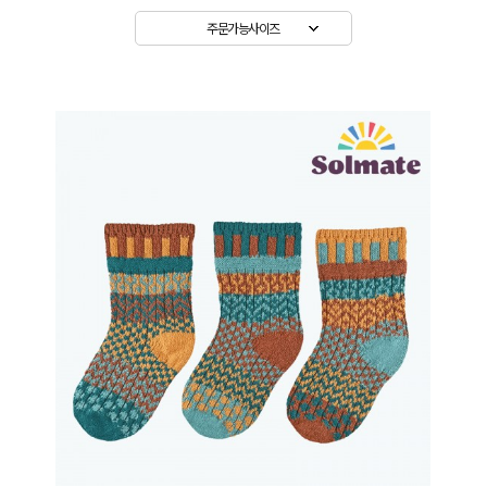
주문가능사이즈