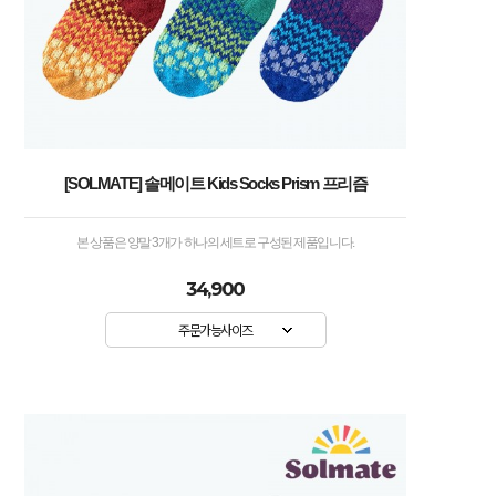
[SOLMATE] 솔메이트 Kids Socks Prism 프리즘
본 상품은 양말 3개가 하나의 세트로 구성된 제품입니다.
34,900
주문가능사이즈