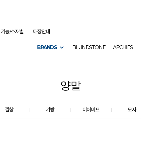
기능/소재별
매장안내
BRANDS
BLUNDSTONE
ARCHIES
양말
깔창
가방
이어머프
모자