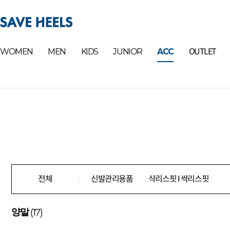
OUTLET
WOMEN
MEN
KIDS
JUNIOR
ACC
전체
신발관리용품
삭리스핏 I 싹리스핏
(17)
양말