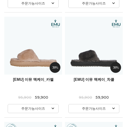
주문가능사이즈
주문가능사이즈
38%
38%
[EMU] 이뮤 맥케이_카멜
[EMU] 이뮤 맥케이_차콜
95,900
59,900
95,900
59,900
주문가능사이즈
주문가능사이즈