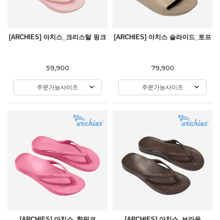
[ARCHIES] 아치스_크리스탈 핑크
[ARCHIES] 아치스 슬라이드_토프
59,900
79,900
주문가능사이즈
주문가능사이즈
[ARCHIES] 아치스_핫핑크
[ARCHIES] 아치스_브라운