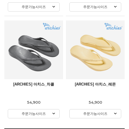
주문가능사이즈
주문가능사이즈
[ARCHIES] 아치스_차콜
[ARCHIES] 아치스_레몬
54,900
54,900
주문가능사이즈
주문가능사이즈