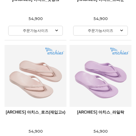
54,900
54,900
주문가능사이즈
주문가능사이즈
[ARCHIES] 아치스_로즈(재입고x)
[ARCHIES] 아치스_라일락
54,900
54,900