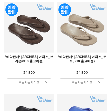
*예약판매* [ARCHIES] 아치스_브
*예약판매* [ARCHIES] 아치스_토
라운(8/18 출고예정)
프(8/18 출고예정)
54,900
54,900
주문가능사이즈
주문가능사이즈