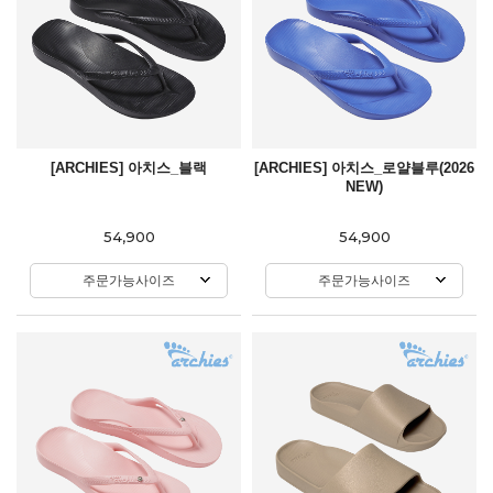
[ARCHIES] 아치스_블랙
[ARCHIES] 아치스_로얄블루(2026
NEW)
54,900
54,900
주문가능사이즈
주문가능사이즈