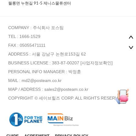
월롱면 누현길 91-5 제니스물류센터
COMPANY : 주식회사 포스팀
TEL : 1666-1529
FAX : 05055471111
ADDRESS : 서울 강남구 논현로153길 62
BUSINESS LICENSE : 383-87-00207
[사업자정보확인]
PERSONAL INFO MANAGER :
박정훈
MAIL : md2@posteam.co.kr
MAP / ADDRESS : sales2@posteam.co.kr
COPYRIGHT © 세이브힐즈 CORP. ALL RIGHTS RESERVED.