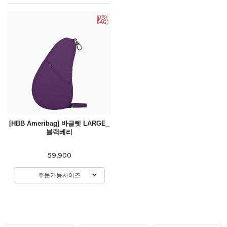
[HBB Ameribag] 바글렛 LARGE_
블랙베리
59,900
주문가능사이즈