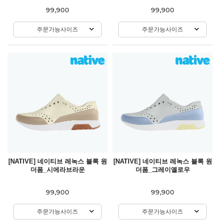
99,900
99,900
주문가능사이즈
주문가능사이즈
[NATIVE] 네이티브 레녹스 블록 원
[NATIVE] 네이티브 레녹스 블록 원
더폼_시에라브라운
더폼_그레이옐로우
99,900
99,900
주문가능사이즈
주문가능사이즈