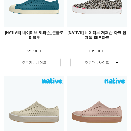
[NATIVE] 네이티브 제퍼슨_본글로
[NATIVE] 네이티브 제퍼슨 아크 원
리블루
더폼_레오파드
79,900
109,000
주문가능사이즈
주문가능사이즈