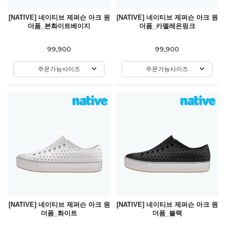
[NATIVE] 네이티브 제퍼슨 아크 원
[NATIVE] 네이티브 제퍼슨 아크 원
더폼_본화이트베이지
더폼_카멜레온핑크
99,900
99,900
주문가능사이즈
주문가능사이즈
[NATIVE] 네이티브 제퍼슨 아크 원
[NATIVE] 네이티브 제퍼슨 아크 원
더폼_화이트
더폼_블랙