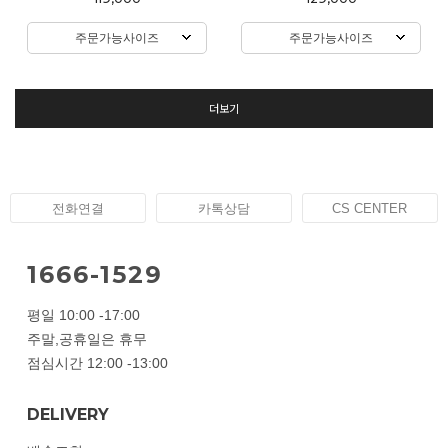
주문가능사이즈
주문가능사이즈
더보기
전화연결
카톡상담
CS CENTER
1666-1529
평일 10:00 -17:00
주말,공휴일은 휴무
점심시간 12:00 -13:00
DELIVERY