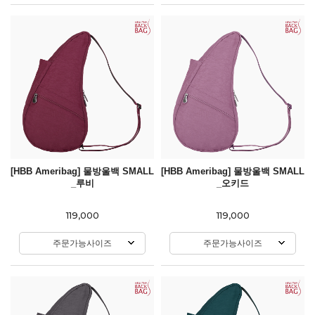
[HBB Ameribag] 물방울백 SMALL
[HBB Ameribag] 물방울백 SMALL
_루비
_오키드
119,000
119,000
주문가능사이즈
주문가능사이즈