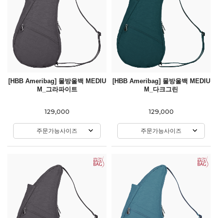
[HBB Ameribag] 물방울백 MEDIU
[HBB Ameribag] 물방울백 MEDIU
M_그라파이트
M_다크그린
129,000
129,000
주문가능사이즈
주문가능사이즈