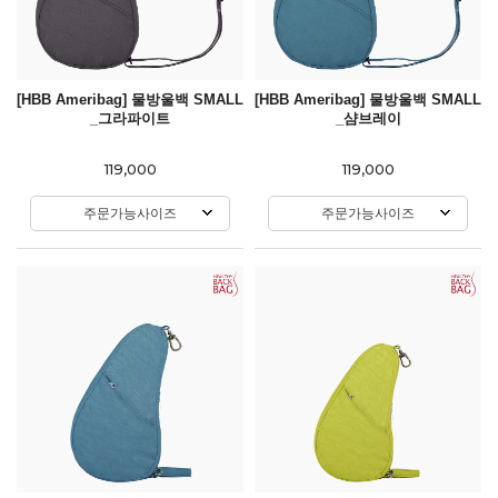
[HBB Ameribag] 물방울백 SMALL
[HBB Ameribag] 물방울백 SMALL
_그라파이트
_샴브레이
119,000
119,000
주문가능사이즈
주문가능사이즈