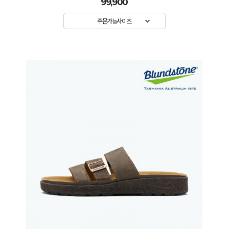
99,900
주문가능사이즈