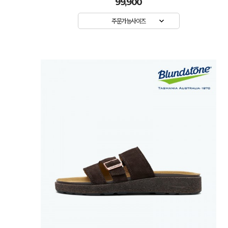
99,900
주문가능사이즈