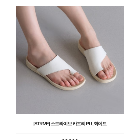
[STRIVE] 스트라이브 카프리 PU_화이트