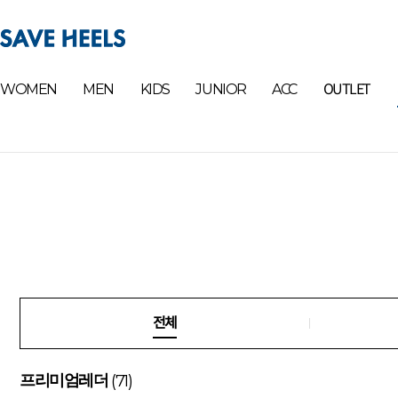
OUTLET
WOMEN
MEN
KIDS
JUNIOR
ACC
전체
(71)
프리미엄레더