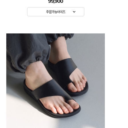
99,900
주문가능사이즈