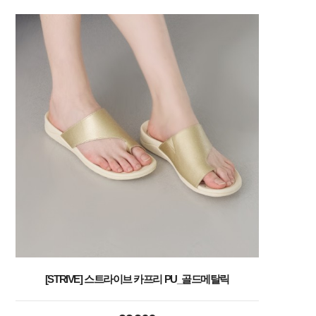
[STRIVE] 스트라이브 카프리 PU_골드메탈릭