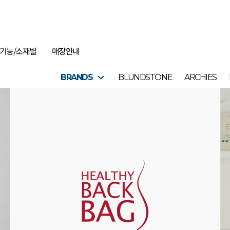
기능/소재별
매장안내
BRANDS
BLUNDSTONE
ARCHIES