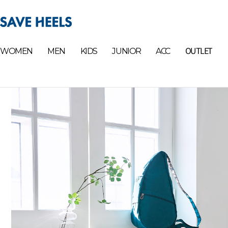
OUTLET
WOMEN
MEN
KIDS
JUNIOR
ACC