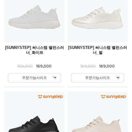
[SUNNYSTEP] 써니스텝 밸런스러
[SUNNYSTEP] 써니스텝 밸런스러
너_화이트
너_펄
169,000
169,000
169,000
169,000
주문가능사이즈
주문가능사이즈