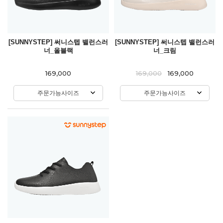
[SUNNYSTEP] 써니스텝 밸런스러
[SUNNYSTEP] 써니스텝 밸런스러
너_올블랙
너_크림
169,000
169,000
169,000
주문가능사이즈
주문가능사이즈