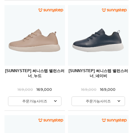
[SUNNYSTEP] 써니스텝 밸런스러
[SUNNYSTEP] 써니스텝 밸런스러
너_누드
너_네이비
169,000
169,000
169,000
169,000
주문가능사이즈
주문가능사이즈