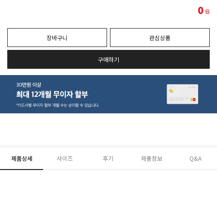
0
원
장바구니
관심상품
구매하기
제품상세
사이즈
후기
제품정보
Q&A