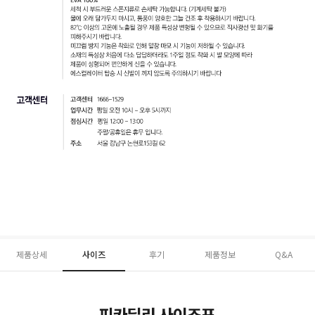
제품상세
사이즈
후기
제품정보
Q&A