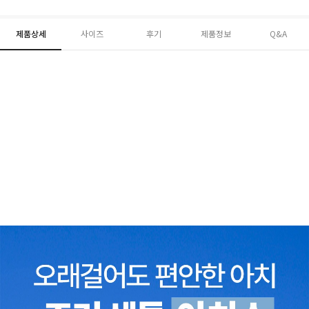
제품상세
사이즈
후기
제품정보
Q&A