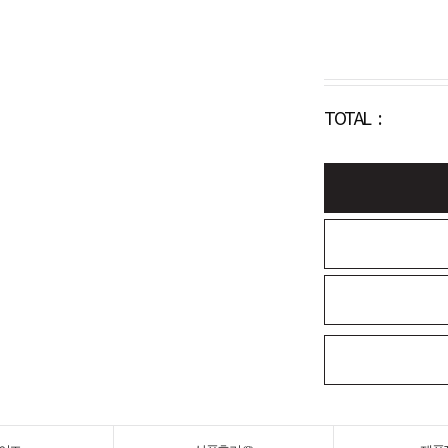
TOTAL :