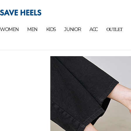
WOMEN
MEN
KIDS
JUNIOR
ACC
OUTLET