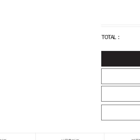
TOTAL :