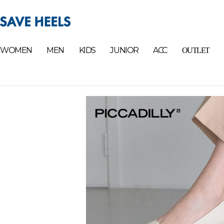
WOMEN
MEN
KIDS
JUNIOR
ACC
OUTLET