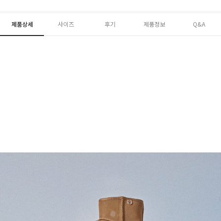
제품상세
사이즈
후기
제품정보
Q&A