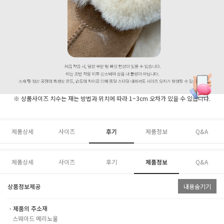
※ 상품사이즈 치수는 재는 방법과 위치에 따라 1~3cm 오차가 있을 수 있습니다.
제품상세
사이즈
후기
제품정보
Q&A
제품상세
사이즈
후기
제품정보
Q&A
상품정보제공
내용숨기기
ㆍ제품의 주소재
스웨이드 메리노울