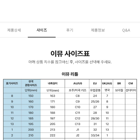
제품상세
사이즈
후기
제품정보
Q&A