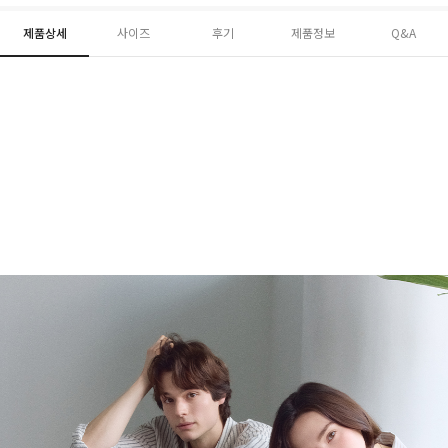
제품상세
사이즈
후기
제품정보
Q&A