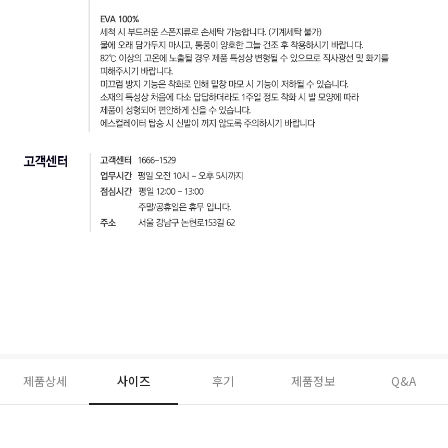
제품상세
사이즈
후기
제품정보
Q&A