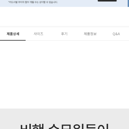
제품상세
사이즈
후기
제품정보
Q&A