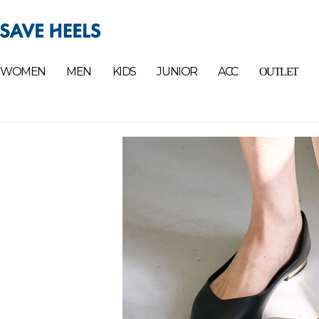
WOMEN
MEN
KIDS
JUNIOR
ACC
OUTLET