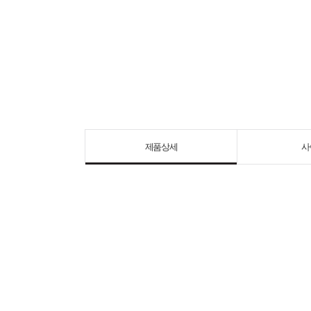
제품상세
사