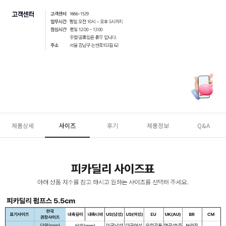
제품상세
사이즈
후기
제품정보
Q&A