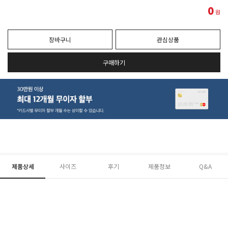
0
원
장바구니
관심상품
구매하기
제품상세
사이즈
후기
제품정보
Q&A