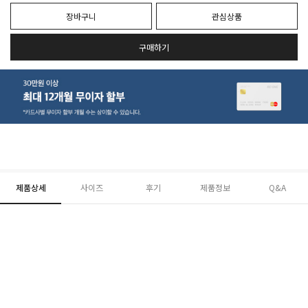
장바구니
관심상품
구매하기
제품상세
사이즈
후기
제품정보
Q&A