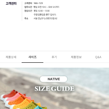
제품상세
사이즈
후기
제품정보
Q&A