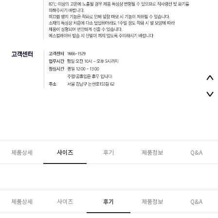
제품상세
사이즈
후기
제품정보
Q&A
제품상세
사이즈
후기
제품정보
Q&A