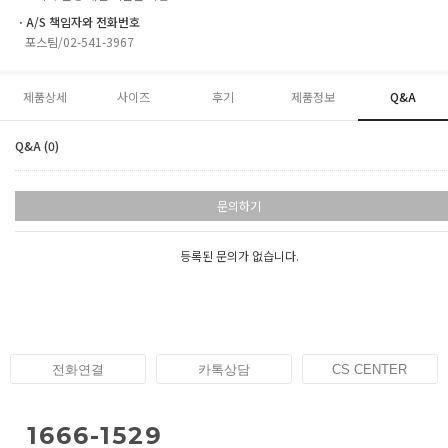
ㆍA/S 책임자와 전화번호
포스팀/02-541-3967
제품상세
사이즈
후기
제품정보
Q&A
Q&A (0)
문의하기
등록된 문의가 없습니다.
전화연결
카톡상담
CS CENTER
1666-1529