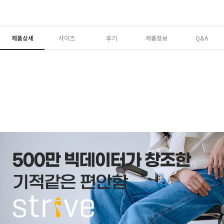
제품상세
사이즈
후기
제품정보
Q&A