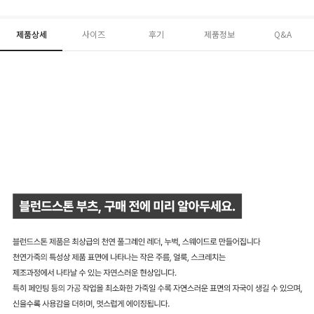
제품상세
사이즈
후기
제품정보
Q&A