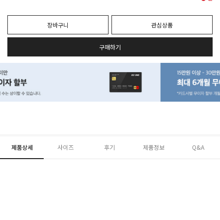
장바구니
관심상품
구매하기
제품상세
사이즈
후기
제품정보
Q&A