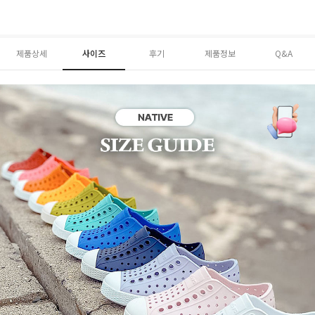
제품상세
사이즈
후기
제품정보
Q&A