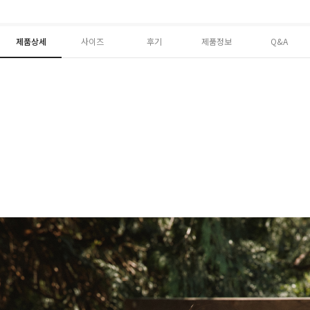
제품상세
사이즈
후기
제품정보
Q&A