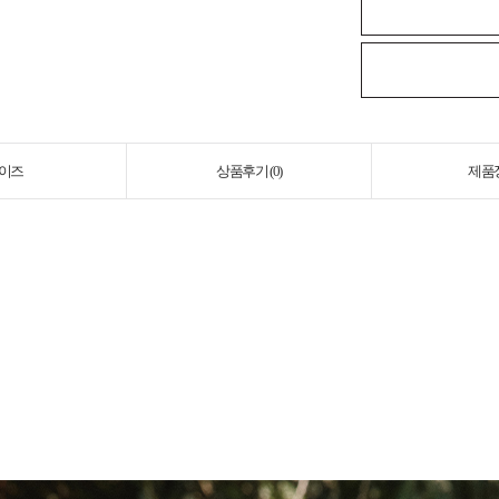
이즈
상품후기 (
0
)
제품