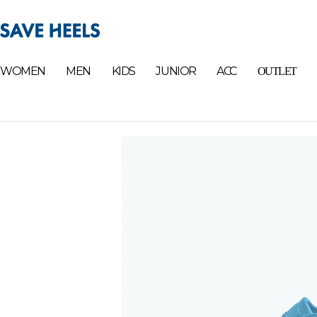
WOMEN
MEN
KIDS
JUNIOR
ACC
OUTLET