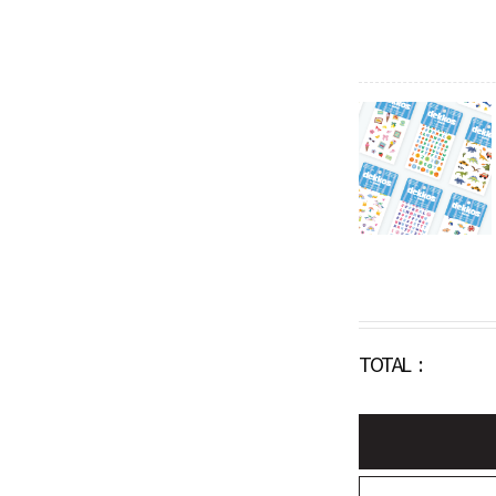
TOTAL :