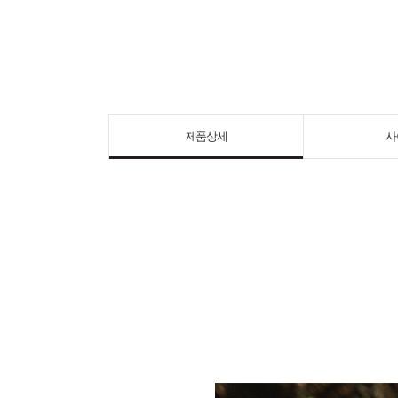
제품상세
사