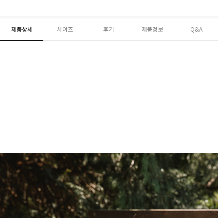
제품상세
사이즈
후기
제품정보
Q&A