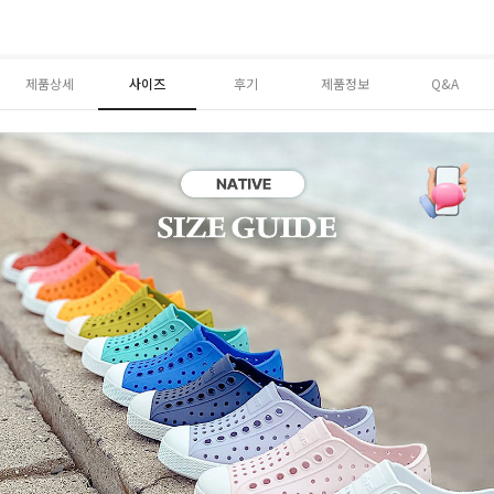
제품상세
사이즈
후기
제품정보
Q&A