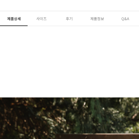
제품상세
사이즈
후기
제품정보
Q&A