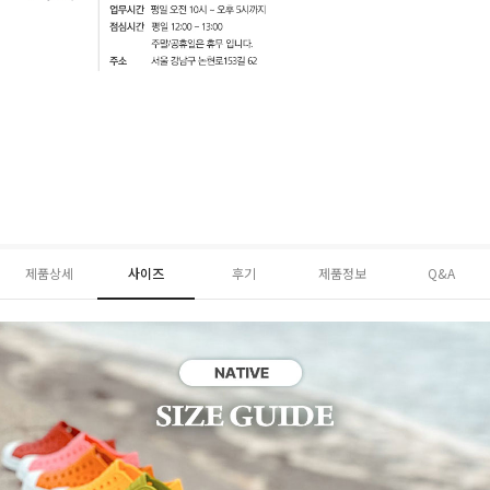
제품상세
사이즈
후기
제품정보
Q&A