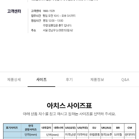
제품상세
사이즈
후기
제품정보
Q&A