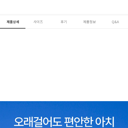
제품상세
사이즈
후기
제품정보
Q&A