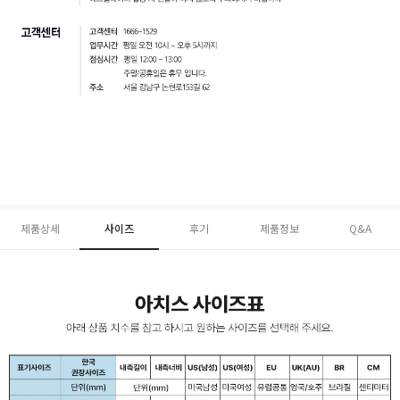
제품상세
사이즈
후기
제품정보
Q&A