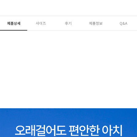
제품상세
사이즈
후기
제품정보
Q&A