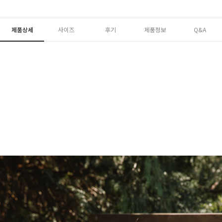
제품상세
사이즈
후기
제품정보
Q&A