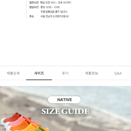
제품상세
사이즈
후기
제품정보
Q&A