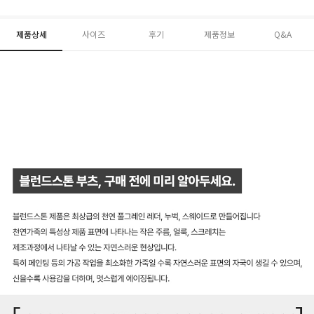
제품상세
사이즈
후기
제품정보
Q&A