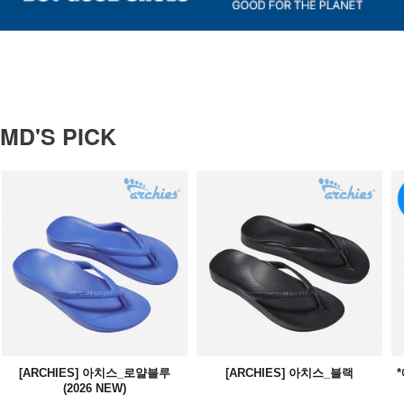
MD'S PICK
[ARCHIES] 아치스_로얄블루
[ARCHIES] 아치스_블랙
(2026 NEW)