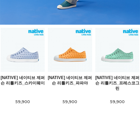
[NATIVE] 네이티브 제퍼
[NATIVE] 네이티브 제퍼
[NATIVE] 네이티브 제퍼
슨 리틀키즈_스카이웨이
슨 리틀키즈_파파야
슨 리틀키즈_프레스코그
린
59,900
59,900
59,900