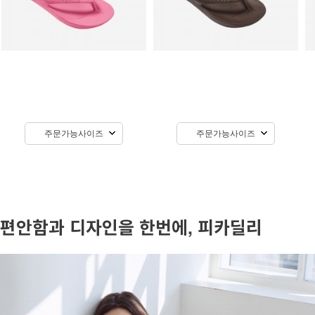
주문가능사이즈
주문가능사이즈
편안함과 디자인을 한번에, 피카딜리