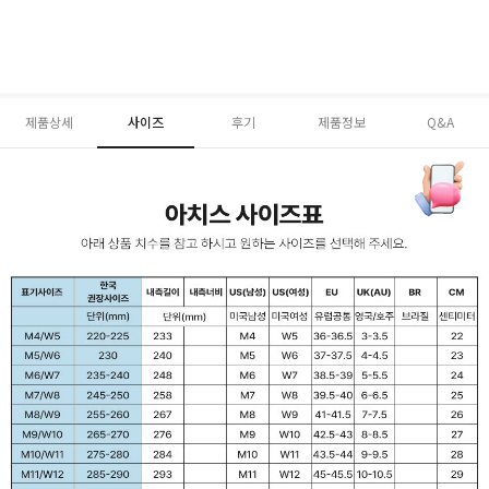
제품상세
사이즈
후기
제품정보
Q&A