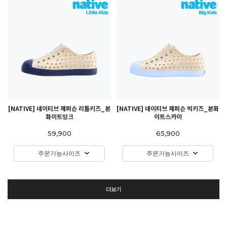
[NATIVE] 네이티브 제퍼슨 리틀키즈_본
[NATIVE] 네이티브 제퍼슨 빅키즈_본화
화이트잉크
이트스카이
59,900
65,900
주문가능사이즈
주문가능사이즈
더보기