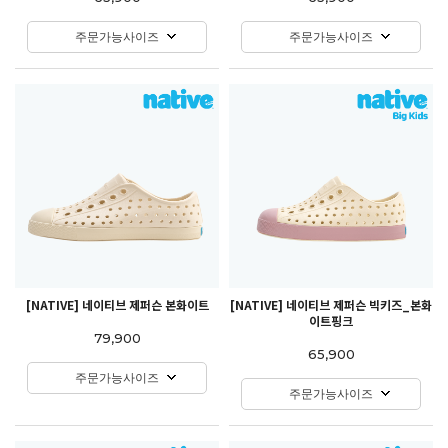
주문가능사이즈
주문가능사이즈
[NATIVE] 네이티브 제퍼슨 본화이트
[NATIVE] 네이티브 제퍼슨 빅키즈_본화
이트핑크
79,900
65,900
주문가능사이즈
주문가능사이즈