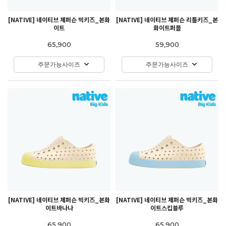
[NATIVE] 네이티브 제퍼슨 빅키즈_본화
[NATIVE] 네이티브 제퍼슨 리틀키즈_본
이트
화이트퍼플
65,900
59,900
주문가능사이즈
주문가능사이즈
[NATIVE] 네이티브 제퍼슨 빅키즈_본화
[NATIVE] 네이티브 제퍼슨 빅키즈_본화
이트바나나
이트스킵블루
65,900
65,900