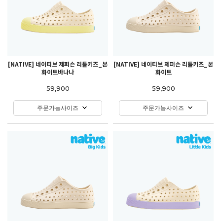
[NATIVE] 네이티브 제퍼슨 리틀키즈_본
[NATIVE] 네이티브 제퍼슨 리틀키즈_본
화이트바나나
화이트
59,900
59,900
주문가능사이즈
주문가능사이즈