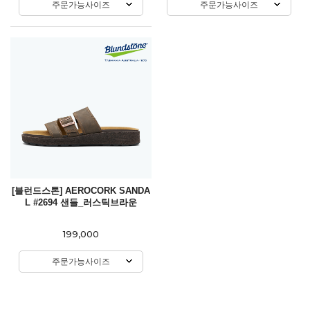
주문가능사이즈
주문가능사이즈
[블런드스톤] AEROCORK SANDA
L #2694 샌들_러스틱브라운
199,000
주문가능사이즈