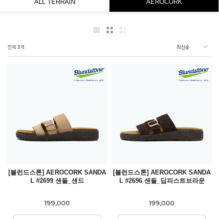
ALL TERRAIN
AEROCORK
전체
3
개
[블런드스톤] AEROCORK SANDA
[블런드스톤] AEROCORK SANDA
L #2699 샌들_샌드
L #2696 샌들_딥피스트브라운
199,000
199,000