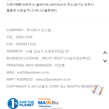
이뮤/HBB/프레우스/솔메이트/세이브슈즈 주소:경기도 파주시
월롱면 누현길 91-5 제니스물류센터
COMPANY : 주식회사 포스팀
TEL : 1666-1529
FAX : 05055471111
ADDRESS : 서울 강남구 논현로153길 62
BUSINESS LICENSE : 383-87-00207
[사업자정보확인]
PERSONAL INFO MANAGER :
박정훈
MAIL : md2@posteam.co.kr
MAP / ADDRESS : sales2@posteam.co.kr
COPYRIGHT © 세이브힐즈 CORP. ALL RIGHTS RESERVED.