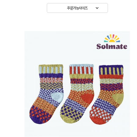
주문가능사이즈