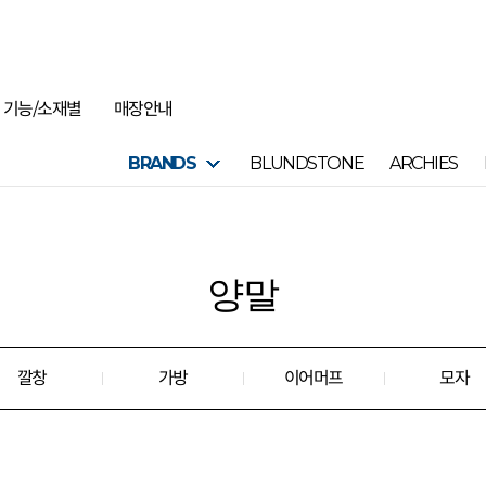
기능/소재별
매장안내
BRANDS
BLUNDSTONE
ARCHIES
양말
깔창
가방
이어머프
모자