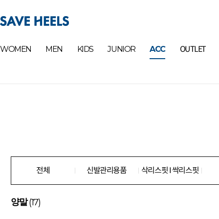
OUTLET
WOMEN
MEN
KIDS
JUNIOR
ACC
전체
신발관리용품
삭리스핏 I 싹리스핏
(17)
양말