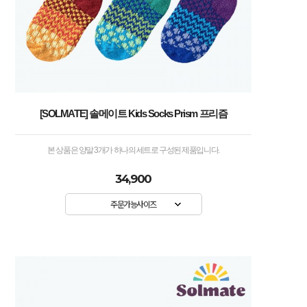
[SOLMATE] 솔메이트 Kids Socks Prism 프리즘
본 상품은 양말 3개가 하나의 세트로 구성된 제품입니다.
34,900
주문가능사이즈