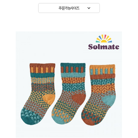
주문가능사이즈