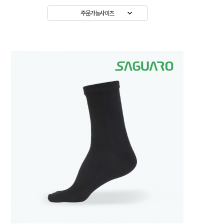
주문가능사이즈