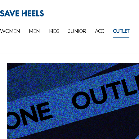
OUTLET
WOMEN
MEN
KIDS
JUNIOR
ACC