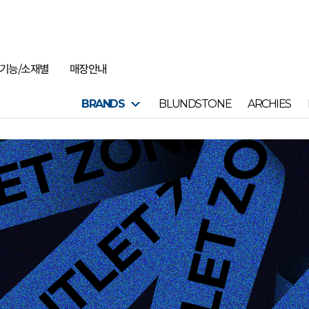
기능/소재별
매장안내
BRANDS
BLUNDSTONE
ARCHIES