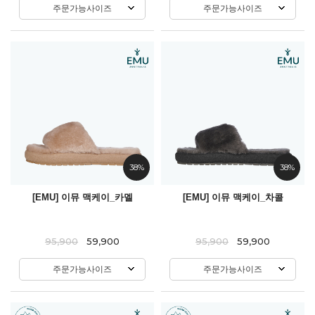
주문가능사이즈
주문가능사이즈
38%
38%
[EMU] 이뮤 맥케이_카멜
[EMU] 이뮤 맥케이_차콜
95,900
59,900
95,900
59,900
주문가능사이즈
주문가능사이즈