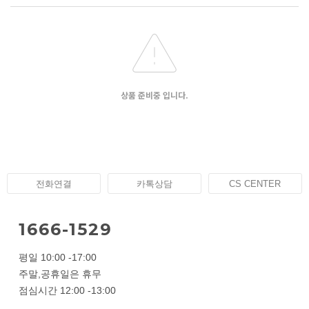
상품 준비중 입니다.
전화연결
카톡상담
CS CENTER
1666-1529
평일 10:00 -17:00
주말,공휴일은 휴무
점심시간 12:00 -13:00