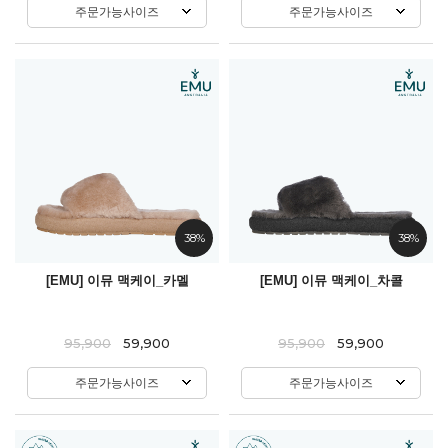
주문가능사이즈
주문가능사이즈
38%
38%
[EMU] 이뮤 맥케이_카멜
[EMU] 이뮤 맥케이_차콜
95,900
59,900
95,900
59,900
주문가능사이즈
주문가능사이즈