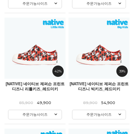
주문가능사이즈
주문가능사이즈
42%
39%
[NATIVE] 네이티브 제퍼슨 프린트
[NATIVE] 네이티브 제퍼슨 프린트
디즈니 리틀키즈_레드미키
디즈니 빅키즈_레드미키
85,900
49,900
89,900
54,900
주문가능사이즈
주문가능사이즈