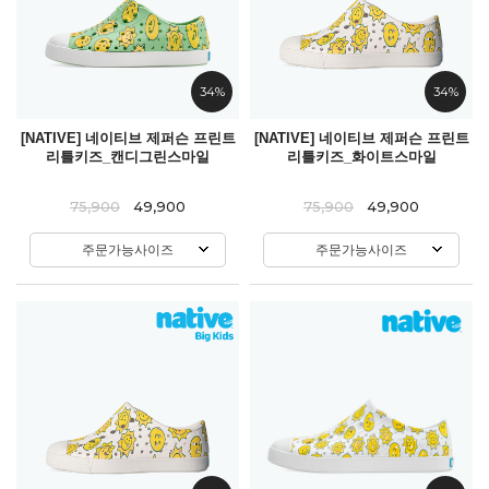
34%
34%
[NATIVE] 네이티브 제퍼슨 프린트
[NATIVE] 네이티브 제퍼슨 프린트
리틀키즈_캔디그린스마일
리틀키즈_화이트스마일
75,900
49,900
75,900
49,900
주문가능사이즈
주문가능사이즈