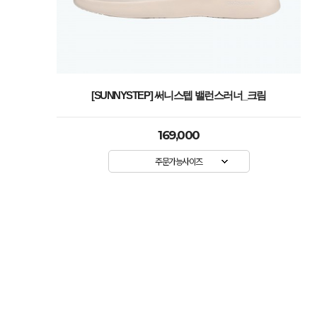
[SUNNYSTEP] 써니스텝 밸런스러너_크림
169,000
주문가능사이즈