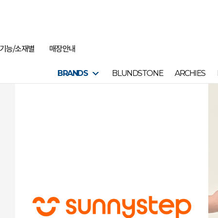
기능/소재별
매장안내
BRANDS
BLUNDSTONE
ARCHIES