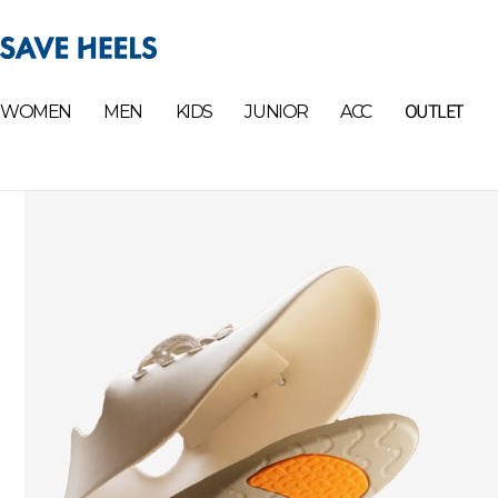
OUTLET
WOMEN
MEN
KIDS
JUNIOR
ACC