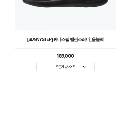
[SUNNYSTEP] 써니스텝 밸런스러너_올블랙
169,000
주문가능사이즈