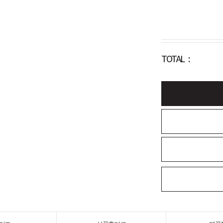
TOTAL :