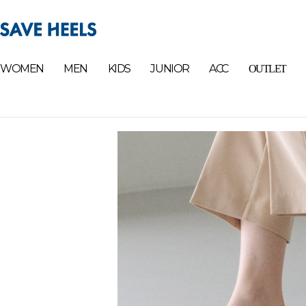
WOMEN
MEN
KIDS
JUNIOR
ACC
OUTLET