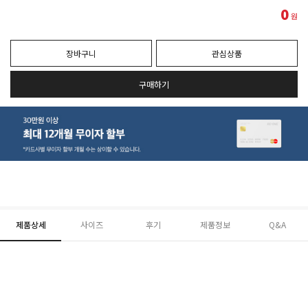
0
원
장바구니
관심상품
구매하기
제품상세
사이즈
후기
제품정보
Q&A