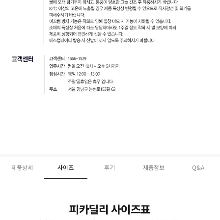
제품상세
사이즈
후기
제품정보
Q&A