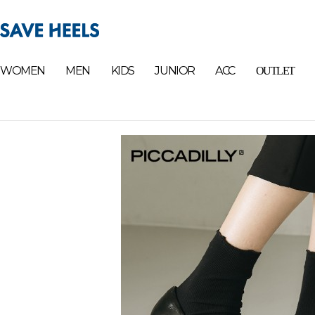
WOMEN
MEN
KIDS
JUNIOR
ACC
OUTLET