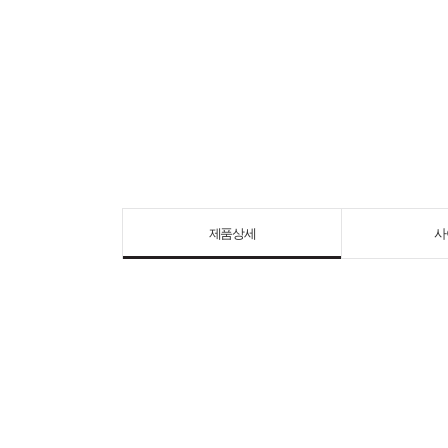
제품상세
사