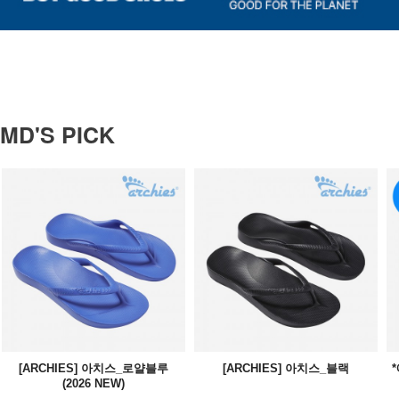
MD'S PICK
[ARCHIES] 아치스_로얄블루
[ARCHIES] 아치스_블랙
(2026 NEW)