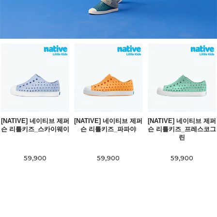
[NATIVE] 네이티브 제퍼
[NATIVE] 네이티브 제퍼
[NATIVE] 네이티브 제퍼
슨 리틀키즈_스카이웨이
슨 리틀키즈_파파야
슨 리틀키즈_프레스코그
린
59,900
59,900
59,900