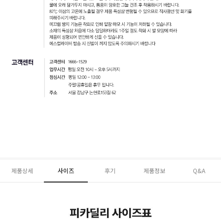
제품상세
사이즈
후기
제품정보
Q&A