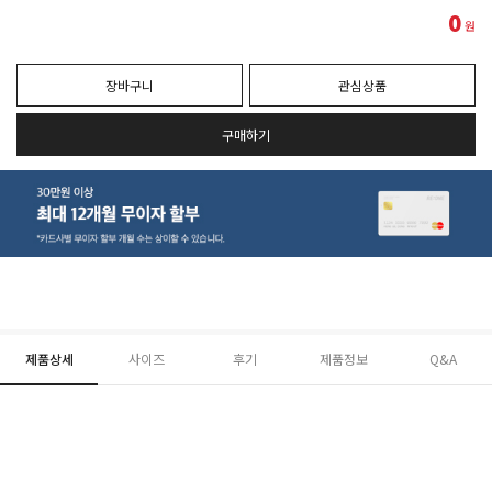
0
원
장바구니
관심상품
구매하기
제품상세
사이즈
후기
제품정보
Q&A