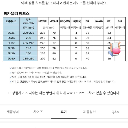
※ 상품사이즈 치수는 재는 방법과 위치에 따라 1~3cm 오차가 있을 수 있습니다.
제품상세
사이즈
후기
제품정보
Q&A