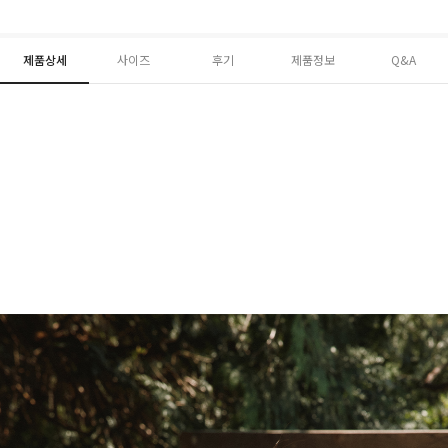
제품상세
사이즈
후기
제품정보
Q&A