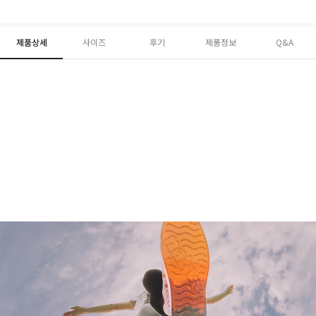
제품상세
사이즈
후기
제품정보
Q&A