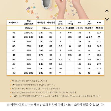
※ 상품사이즈 치수는 재는 방법과 위치에 따라 1~3cm 오차가 있을 수 있습니다.