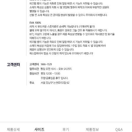
제품상세
사이즈
후기
제품정보
Q&A