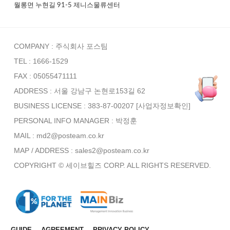
월롱면 누현길 91-5 제니스물류센터
COMPANY : 주식회사 포스팀
TEL : 1666-1529
FAX : 05055471111
ADDRESS : 서울 강남구 논현로153길 62
BUSINESS LICENSE : 383-87-00207
[사업자정보확인]
PERSONAL INFO MANAGER :
박정훈
MAIL : md2@posteam.co.kr
MAP / ADDRESS : sales2@posteam.co.kr
COPYRIGHT © 세이브힐즈 CORP. ALL RIGHTS RESERVED.
GUIDE
AGREEMENT
PRIVACY POLICY