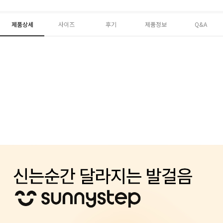
제품상세
사이즈
후기
제품정보
Q&A